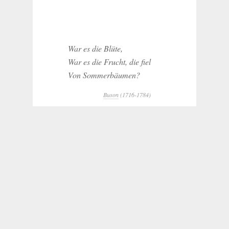
War es die Blüte,
War es die Frucht, die fiel
Von Sommerbäumen?
Buson
(1716-1784)