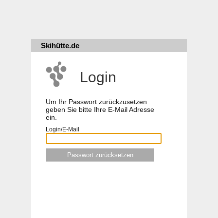
Skihütte.de
Login
Um Ihr Passwort zurückzusetzen
geben Sie bitte Ihre E-Mail Adresse
ein.
Login/E-Mail
Passwort zurücksetzen